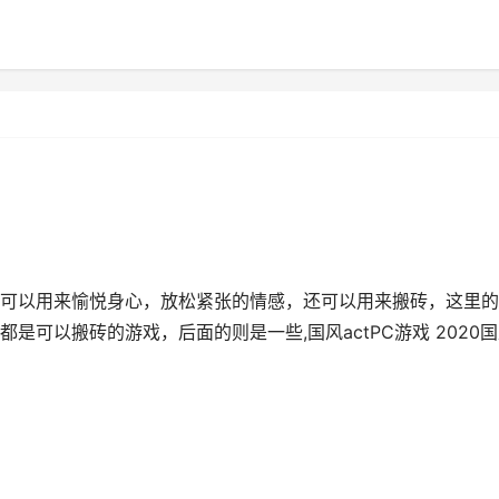
可以用来愉悦身心，放松紧张的情感，还可以用来搬砖，这里的
可以搬砖的游戏，后面的则是一些,国风actPC游戏 2020