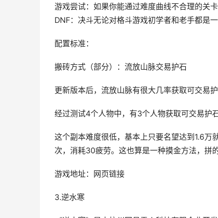
游戏尝试：如果你能通过难度曲线不合理的关卡
DNF：决斗无论对格斗游戏初学者和老手都是
配置标准：
搬砖方式（部分）：流放山脉交易护石
更新版本后，流放山脉有很大几率获取可交易护
经过测试4个人物中，有3个人物获取可交易护
这个副本难度很低，基本上只要名望达到1.6
次，消耗30疲劳。这也算是一种摸金方法，拼
游戏地址：网页链接
3.逆水寒