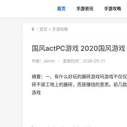
首页
手游资讯
手游攻略
首页
>
手游攻略
国风actPC游戏 2020国风游戏
作者：
admin
•
更新时间：2026-05-21
摘要：一、有什么好玩的搬砖游戏吗游戏不仅仅
砖不是工地上的搬砖，而是赚钱的意思。前几款都是
游戏