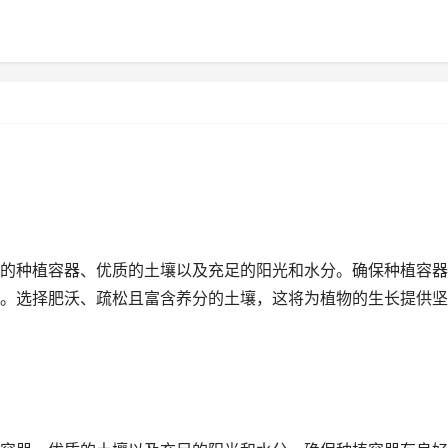
的种植容器、优质的土壤以及充足的阳光和水分。确保种植容器
。选择肥沃、疏松且富含养分的土壤，这将为植物的生长提供坚