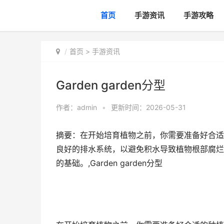
首页
手游资讯
手游攻略
首页
>
手游资讯
Garden garden分型
作者：
admin
•
更新时间：2026-05-31
摘要：在开始培育植物之前，你需要准备好合适
良好的排水系统，以避免积水导致植物根部腐烂
的基础。,Garden garden分型