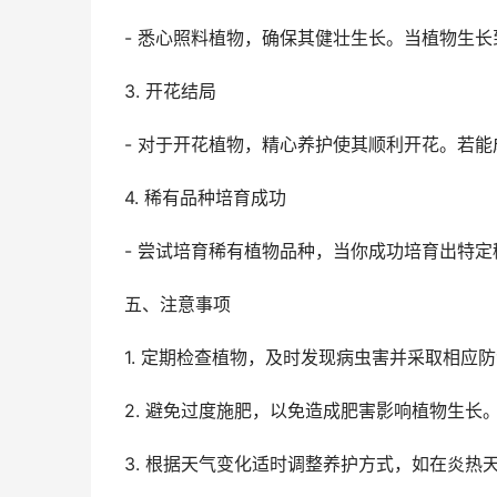
- 悉心照料植物，确保其健壮生长。当植物生长
3. 开花结局
- 对于开花植物，精心养护使其顺利开花。若能
4. 稀有品种培育成功
- 尝试培育稀有植物品种，当你成功培育出特定
五、注意事项
1. 定期检查植物，及时发现病虫害并采取相应
2. 避免过度施肥，以免造成肥害影响植物生长
3. 根据天气变化适时调整养护方式，如在炎热