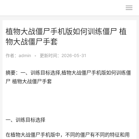
植物大战僵尸手机版如何训练僵尸 植
物大战僵尸手套
作者：
admin
•
更新时间：2026-05-31
摘要：一、训练目标选择,植物大战僵尸手机版如何训练僵
尸 植物大战僵尸手套
一、训练目标选择
在植物大战僵尸手机版中，不同的僵尸有不同的特征和用