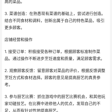
高的菜品。
3. 菜谱创造：在熟悉现有菜谱的基础上，尝试进行创造。
结合不同食材和调料，创新出属于自己的特色菜品，吸引
更多顾客。
店铺经营和操作
1. 接受订单：积极接受各种订单，根据顾客标准制作菜
品。通过操作不断进步烹饪速度和质量，满足顾客需求。
2. 观察顾客反馈：留意顾客对菜品的评价，根据反馈调整
烹饪方式和食材选择。顾客的意见是提高厨艺的真贵参
考。
3. 参与厨艺比赛：抓住游戏中的厨艺比赛机会，和其他玩
家切磋技艺。在比赛中进修他人的优点，发现自己的不
足，从而有针对性地提高厨艺。