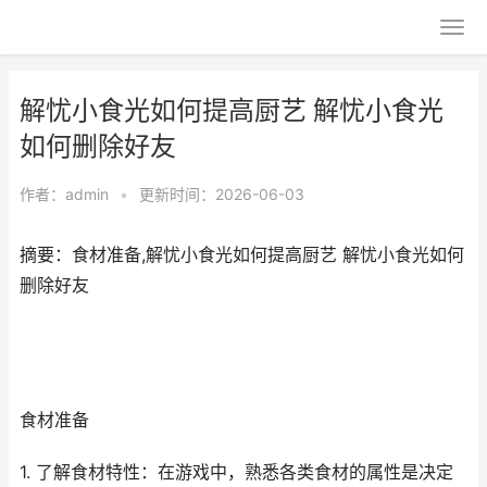
解忧小食光如何提高厨艺 解忧小食光
如何删除好友
作者：
admin
•
更新时间：2026-06-03
摘要：食材准备,解忧小食光如何提高厨艺 解忧小食光如何
删除好友
食材准备
1. 了解食材特性：在游戏中，熟悉各类食材的属性是决定