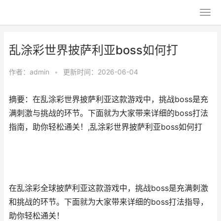
乱涂彩世界披萨利亚boss如何打
作者：
admin
•
更新时间：2026-06-04
摘要：在乱涂彩世界披萨利亚这款游戏中，挑战boss是充
满刺激与挑战的环节。下面就为大家带来详细的boss打法
指南，助你轻松通关！,乱涂彩世界披萨利亚boss如何打
在乱涂彩全球披萨利亚这款游戏中，挑战boss是充满刺激
和挑战的环节。下面就为大家带来详细的boss打法指导，
助你轻松通关！