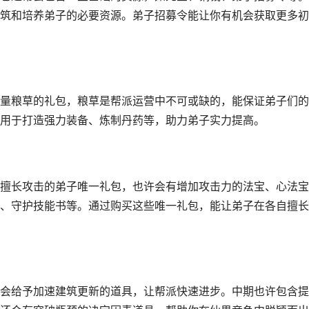
筑和培养弟子的必要资源。弟子招募令能让你有机会获取更多初
量粮草的礼包，粮草是帮派运营中不可或缺的，能保证弟子们的
用于打造强力装备、炼制丹药等，助力弟子实力提高。
擅长攻击的弟子唯一礼包，也许会有增加攻击力的法宝、心法宝
、守护技能书等。通过购买这些唯一礼包，能让弟子在各自擅长
会给予加速建筑更新的道具，让帮派快速进步。中期也许包含提