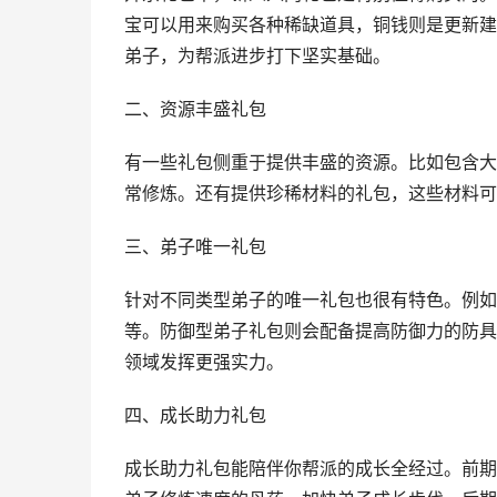
宝可以用来购买各种稀缺道具，铜钱则是更新建
弟子，为帮派进步打下坚实基础。
二、资源丰盛礼包
有一些礼包侧重于提供丰盛的资源。比如包含大
常修炼。还有提供珍稀材料的礼包，这些材料可
三、弟子唯一礼包
针对不同类型弟子的唯一礼包也很有特色。例如
等。防御型弟子礼包则会配备提高防御力的防具
领域发挥更强实力。
四、成长助力礼包
成长助力礼包能陪伴你帮派的成长全经过。前期