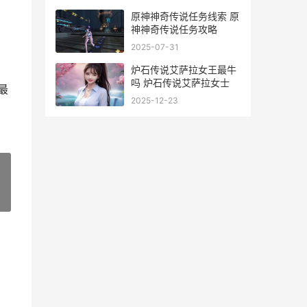
原神神奇传说任务线索 原
神神奇传说任务攻略
2025-07-31
炉石传说艾萨拉女王最牛
吗 炉石传说艾萨拉女士
最
2025-12-23
»