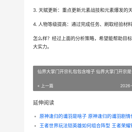
3. 天赋更新：重点更新元素战技和元素爆发的
4. 人物等级提高：通过完成任务、刷取经验
怎么样？经过上面的分析策略，希望能帮助目标
大实力。
仙界大掌门开宗礼包包含啥子 仙界大掌门开宗是
« 上一篇
2026
延伸阅读