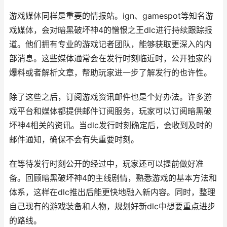
游戏媒体同样是重要的情报站。ign、gamespot等知名游
戏媒体，会对暗黑破坏神4的憎恨之王dlc进行持续跟踪报
道。他们拥有专业的游戏记者团队，能够获取更深入的内
部消息。这些媒体通常会在发行时刻临近时，公开独家的
爆料或者解析文章，帮助玩家进一步了解发行的也许性。
除了这些之后，订阅游戏资讯邮件也是个好办法。许多游
戏平台和媒体都提供邮件订阅服务，玩家可以订阅暗黑破
坏神4相关的资讯。当dlc发行时刻确定后，会收到及时的
邮件通知，确保不会有失重要时刻。
在等待发行时刻公开的经过中，玩家还可以提前做好准
备。回顾暗黑破坏神4的主线剧情，熟悉游戏的基本方法和
体系，这样在dlc推出后能更快地融入新内容。同时，整理
自己现有的游戏装备和人物，规划好新dlc中想要重点进步
的路线。