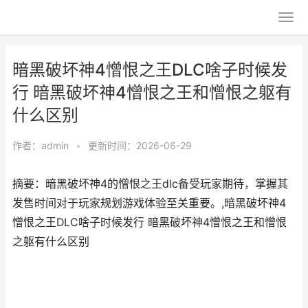
暗黑破坏神4憎恨之王DLC啥子时候发
行 暗黑破坏神4憎恨之王和憎恨之躯有
什么区别
作者：
admin
•
更新时间：2026-06-29
摘要：暗黑破坏神4的憎恨之王dlc备受玩家期待，掌握其
发售时间对于玩家规划游戏体验至关重要。,暗黑破坏神4
憎恨之王DLC啥子时候发行 暗黑破坏神4憎恨之王和憎恨
之躯有什么区别