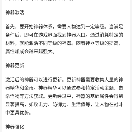
神器激活
首先，要开始神器体系，需要人物达到一定等级。当满足
条件后，即可在游戏界面找到神器入口。通过消耗特定的
材料，就能激活不同等级的神器。随着神器等级的提高，
属性加成会越来越强大。
神器更新
激活后的神器可以进行更新。更新神器需要收集大量的神
器精华和金币。神器精华可以通过参和特定活动主题、击
杀怪物等方法获取。更新经过中，神器的基础属性会得到
显著提高，如攻击力、防御力、生活值等，让人物在战斗
中更具优势。
神器强化