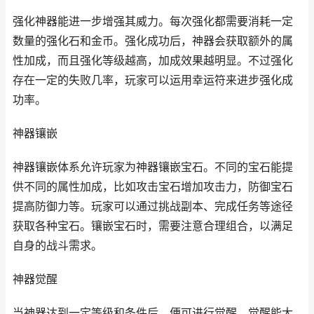
强化神器能进一步增强其威力。每次强化都需要消耗一定
数量的强化石和金币。强化成功后，神器会获取额外的属
性加成，而且强化等级越高，加成效果越明显。不过强化
存在一定的失败几率，玩家可以运用幸运符来进步强化成
功率。
神器镶嵌
神器镶嵌体系允许玩家为神器镶嵌宝石。不同的宝石能提
供不同的属性加成，比如攻击宝石增加攻击力，防御宝石
提高防御力等。玩家可以通过挑战副本、完成任务等途径
获取各种宝石。镶嵌宝石时，需要注意合理组合，以满足
自身的战斗需求。
神器觉醒
当神器达到一定等级和条件后，便可进行觉醒。觉醒能大