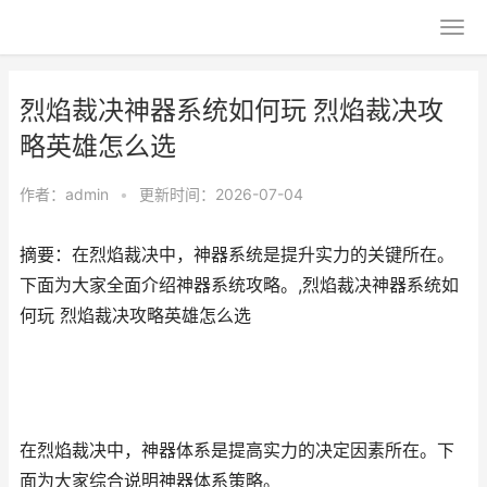
烈焰裁决神器系统如何玩 烈焰裁决攻
略英雄怎么选
作者：
admin
•
更新时间：2026-07-04
摘要：在烈焰裁决中，神器系统是提升实力的关键所在。
下面为大家全面介绍神器系统攻略。,烈焰裁决神器系统如
何玩 烈焰裁决攻略英雄怎么选
在烈焰裁决中，神器体系是提高实力的决定因素所在。下
面为大家综合说明神器体系策略。