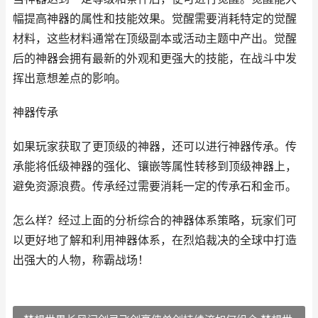
幅提高神器的属性和技能效果。觉醒需要消耗特定的觉醒
材料，这些材料通常在顶级副本或活动主题中产出。觉醒
后的神器会拥有最新的外观和更强大的技能，在战斗中发
挥出意想差点的影响。
神器传承
如果玩家获取了更顶级的神器，还可以进行神器传承。传
承能将低级神器的强化、镶嵌等属性转移到顶级神器上，
避免资源浪费。传承经过需要消耗一定的传承石和金币。
怎么样？经过上面的分析综合的神器体系策略，玩家们可
以更好地了解和利用神器体系，在烈焰裁决的全球中打造
出强大的人物，称霸战场！