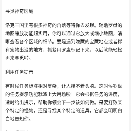
寻觅神奇区域
洛克王国里有很多神奇的角落等待你去发现。辅助罗盘的
地图缩放功能超实用，你可以通过它放大或缩小地图，清
晰查看各个区域的细节。要是遇到隐藏的宝藏地点或者稀
有宠物出没的地方，抓紧用罗盘标记下来，以后就能轻松
再来寻觅啦。
利用任务提示
有时候任务标准相对复杂，让人摸不着头脑。这时候罗盘
的任务提示功能就派上大用场啦！它会根据任务的进度，
适时给出提示，帮助你领会下一步该如何做。是要打败某
个特定的怪物，还是寻找某个特定的道具，它都会明明白
白地告知你。