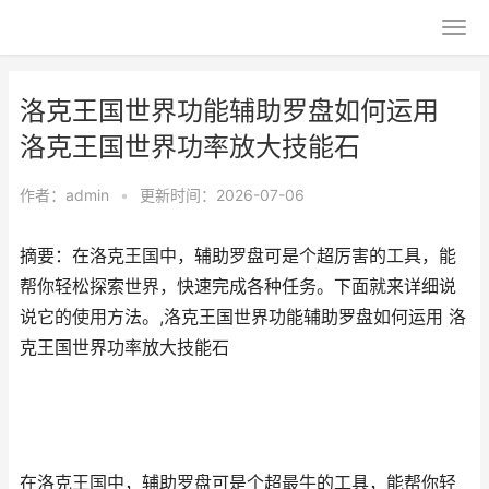
洛克王国世界功能辅助罗盘如何运用
洛克王国世界功率放大技能石
作者：
admin
•
更新时间：2026-07-06
摘要：在洛克王国中，辅助罗盘可是个超厉害的工具，能
帮你轻松探索世界，快速完成各种任务。下面就来详细说
说它的使用方法。,洛克王国世界功能辅助罗盘如何运用 洛
克王国世界功率放大技能石
在洛克王国中，辅助罗盘可是个超最牛的工具，能帮你轻