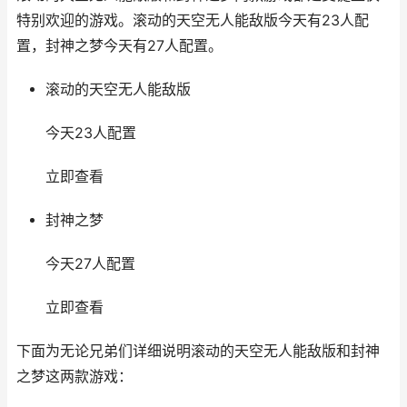
特别欢迎的游戏。滚动的天空无人能敌版今天有23人配
置，封神之梦今天有27人配置。
滚动的天空无人能敌版
今天23人配置
立即查看
封神之梦
今天27人配置
立即查看
下面为无论兄弟们详细说明滚动的天空无人能敌版和封神
之梦这两款游戏：