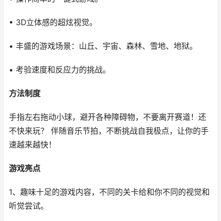
• 3D立体感的超炫视觉。
• 丰盛的游戏场景：山丘、宇宙、森林、雪地、地狱。
• 考验速度和反应力的挑战。
方法制度
手指左右拖动小球，避开各种障碍物，不要离开赛道！还
不快来玩？ 伴随音乐节拍，不断挑战自我极点，让你的手
速越来越快！
游戏亮点
1、趣味十足的游戏内容，不同的关卡给和你不同的视觉和
听觉尝试。