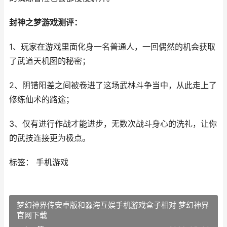
封神之梦游戏测评：
1、玩家在游戏里面化身一名普通人，一回偶然的机会获取
了武道天机图的秘密；
2、阴错阳差之间被卷进了这场武林斗争当中，从此走上了
修练仙术的路途；
3、仅有进行作战才能进步，无数次战斗身心的洗礼，让你
的武技连接更为极点。
标签： 手机游戏
梦幻神界传安卓版和淼海互娱手机游戏盒子相对 梦幻神界
官网下载