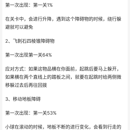
第一次出现：第一关1%
在关卡中，会进行升降，遇到这个障碍物的时候，绕行躲
避就可以避免
2、飞刺石四棱锥障碍物
第一次出现第一关64%
应对方式：如果这物品横在你面前，起跳后要马上躲开，
如果横在两个直线上的踏板之间，就要在起跳时给两侧微
移躲过去后再往回拨
3、移动地板障碍
第一次出现：第一关53%
小球在滚动的时候，地板不断的进行变化，会看到行走的