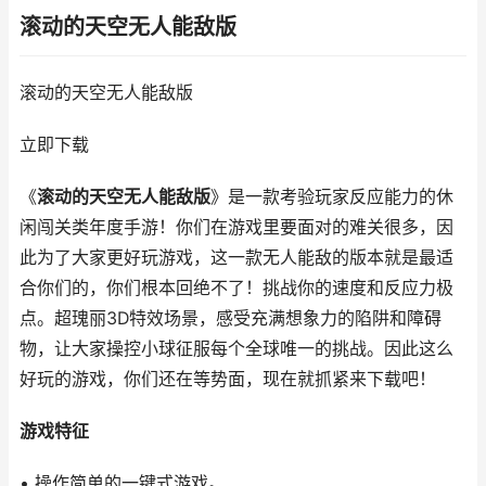
滚动的天空无人能敌版
滚动的天空无人能敌版
立即下载
《
滚动的天空无人能敌版
》是一款考验玩家反应能力的休
闲闯关类年度手游！你们在游戏里要面对的难关很多，因
此为了大家更好玩游戏，这一款无人能敌的版本就是最适
合你们的，你们根本回绝不了！挑战你的速度和反应力极
点。超瑰丽3D特效场景，感受充满想象力的陷阱和障碍
物，让大家操控小球征服每个全球唯一的挑战。因此这么
好玩的游戏，你们还在等势面，现在就抓紧来下载吧！
游戏特征
• 操作简单的一键式游戏。