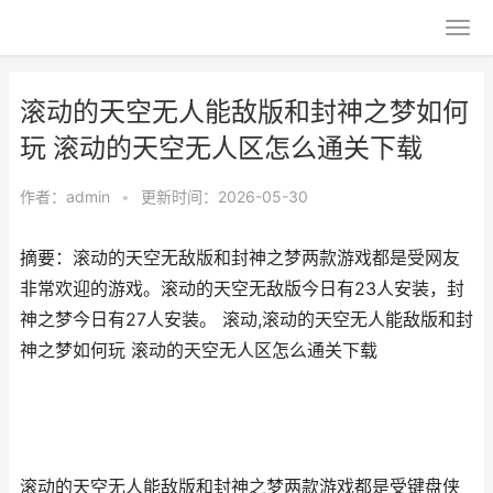
滚动的天空无人能敌版和封神之梦如何
玩 滚动的天空无人区怎么通关下载
作者：
admin
•
更新时间：2026-05-30
摘要：滚动的天空无敌版和封神之梦两款游戏都是受网友
非常欢迎的游戏。滚动的天空无敌版今日有23人安装，封
神之梦今日有27人安装。 滚动,滚动的天空无人能敌版和封
神之梦如何玩 滚动的天空无人区怎么通关下载
滚动的天空无人能敌版和封神之梦两款游戏都是受键盘侠