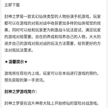
立即下载
封神之梦是一款玄幻仙侠类型的人物扮演手机游戏，玩家
都可以在游戏的对局对战中收获更加多样的仙侠视觉的效
果，同时可以给和玩家更为刺激战斗玩法尝试，满足玩家
的游戏对局需要。自在的养成和培养自己的人物，大大的
进步自己的游戏对局对战的玩法方法需要，给到更好的方
法对局玩法需求。
★温馨提示★
游戏将在现在内上线，玩家可以在本站进行游戏的预约，
预先获取的第一手资讯。
封神之梦游戏简介：
封神之梦是在这片神奇大陆上开始修仙的冒险对战游戏。