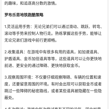
的趣味，和追逐高分数的激情。
罗布乐思地铁跑酷策略
1.灵活运用手势：无论兄弟们可以通过滑动、跳跃、转弯、
滚动等手势来控制人物行走。熟练掌握这些手势，能够让
无论兄弟们游戏中前行更顺畅。
2.收集道具：在游戏中有很多有用的道具，如加速道具、
护盾道具、金币加倍道具等等，这些道具可以让你更快地
前进、更安全的通过障碍、更快地获取金币。
3.观察周围环境：不仅要仔细观察障碍、车辆的位置和速
度，还要留意周围的环境。有时会出现可以获取金币或者
跳过一些障碍的秘密路线，或者某些道具被隐藏在一些隐
蔽处。