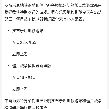
罗布乐思地铁跑酷和僵尸战争模拟器新鲜版两款游戏都是
受键盘侠特别欢迎的游戏。罗布乐思地铁跑酷今天有22人
配置，僵尸战争模拟器新鲜版今天有16人配置。
罗布乐思地铁跑酷
今天22人配置
立即查看
僵尸战争模拟器新鲜版
今天16人配置
立即查看
下面为无论兄弟们详细说明罗布乐思地铁跑酷和僵尸战争
模拟器新鲜版这两款游戏：