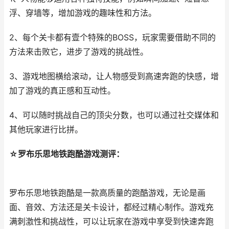
浮、穿墙等，增加游戏的趣味性和方法。
2、每个关卡都有壹个特殊的BOSS，玩家需要借助不同的
方法来击败它，进步了游戏的挑战性。
3、游戏地图横给滚动，让人物感受到高速奔跑的快感，增
加了游戏的真正感和互动性。
4、可以随时挑战自己的顶尖分数，也可以通过社交媒体和
其他玩家进行比拼。
☆罗布乐思地铁跑酷游戏测评：
罗布乐思地铁跑酷是一款高质量的跑酷游戏，无论是画
面、音效、方法还是关卡设计，都经过精心制作。游戏充
满刺激性和挑战性，可以让玩家在游戏中享受到快速奔跑