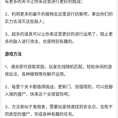
有更多的关卡让你来这里进行更好的挑战；
2、利用更多的最牛的植物去这里进行抗衡吧，拿出你们的
实力去消灭这些敌人；
3、超多的道具可以让你来这里更好的进行运用了，阻止更
多的敌人进行攻击，也是特别有趣的。
游戏方法
1、通关即可获取奖励，玩家在线随机匹配，轻松休闲的游
戏玩法，各种植物等你解开运用。
2、每壹个关卡都值得挑战，更新门、加强塔防，可以抵御
入侵的僵尸，快来这个全球冒险吧。
3、方法类似于鬼宿舍，需要玩家快速找到安全点，击败不
同类型的僵尸，完成各种有趣的任务。