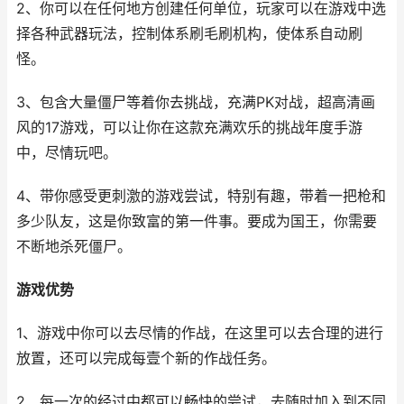
2、你可以在任何地方创建任何单位，玩家可以在游戏中选
择各种武器玩法，控制体系刷毛刷机构，使体系自动刷
怪。
3、包含大量僵尸等着你去挑战，充满PK对战，超高清画
风的17游戏，可以让你在这款充满欢乐的挑战年度手游
中，尽情玩吧。
4、带你感受更刺激的游戏尝试，特别有趣，带着一把枪和
多少队友，这是你致富的第一件事。要成为国王，你需要
不断地杀死僵尸。
游戏优势
1、游戏中你可以去尽情的作战，在这里可以去合理的进行
放置，还可以完成每壹个新的作战任务。
2、每一次的经过中都可以畅快的尝试，去随时加入到不同