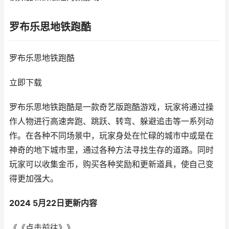
罗布乐思地铁跑酷
罗布乐思地铁跑酷
立即下载
罗布乐思地铁跑酷是一款奇艺版跑酷游戏，玩家将通过操
作人物进行高速奔跑、跳跃、转弯、躲避追击等一系列动
作。在各种不同场景中，玩家身处在忙碌的城市中或是在
神奇的地下城市里，通过各种方法寻找生存的道路。同时
玩家可以收集金币，购买各种奖励和更新道具，使自己变
得更加强大。
2024 5月22日更新内容
《《点击前往》》