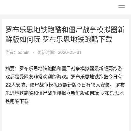
罗布乐思地铁跑酷和僵尸战争模拟器新
鲜版如何玩 罗布乐思地铁跑酷下载
作者：
admin
•
更新时间：2026-05-31
摘要：罗布乐思地铁跑酷和僵尸战争模拟器最新版两款游
戏都是受网友非常欢迎的游戏。罗布乐思地铁跑酷今日有
22人安装，僵尸战争模拟器最新版今日有16人安装。,罗布
乐思地铁跑酷和僵尸战争模拟器新鲜版如何玩 罗布乐思地
铁跑酷下载