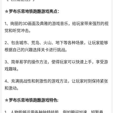
☆罗布乐思地铁跑酷游戏亮点：
1、绚丽的3D画面及典雅的游戏音乐，给玩家带来强烈的视
觉和听觉冲击。
2、包含城市、荒岛、火山、地下等各种场景，让玩家能够
根据自己的兴趣选择关卡进行挑战。
3、简单易学的操作方法，使得玩家可以快速上手，享受游
戏趣味。
4、充满挑战性和刺激性的游戏方法，让玩家时刻保持紧张
和激动。
☆罗布乐思地铁跑酷游戏特色:
1、人物能够运用各种独特技能，例如瞬间加速、短暂悬