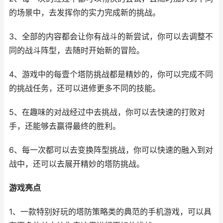
的场景中，去发挥你的实力完成新的挑战。
3、全部的内容都会让你有战斗的新尝试，你可以去调整不
同的战斗阵型，去随时开始新的冒险。
4、游戏中的每壹个塔防挑战都是精妙的，你可以完成不同
的挑战任务，还可以进修更多不同的技能。
5、在趣味的对战经过中去挑战，你可以去快速的打败对
手，还能够去赢得最终的胜利。
6、每一次都可以去变换阵型挑战，你可以快速的融入到对
战中，还可以去展开精妙的塔防挑战。
游戏亮点
1、一款特别好玩的塔防策略类的典范的手机游戏，可以具