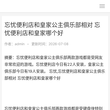
忘忧便利店和皇家公主俱乐部相对 忘
忧便利店和皇家哪个好
作者：
admin
•
更新时间：2026-07-08
摘要：忘忧便利店和皇家公主俱乐部两款游戏都是受网友
非常欢迎的游戏。忘忧便利店今日有22人安装，皇家公主
俱乐部今日有19人安装。 忘忧,忘忧便利店和皇家公主俱乐
部相对 忘忧便利店和皇家哪个好
忘忧便利店和皇家公主俱乐部两款游戏都是受键盘侠特别