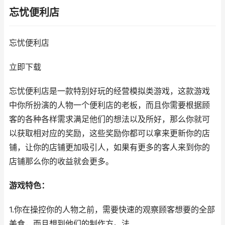
忘忧便利店
忘忧便利店
立即下载
忘忧便利店是一款特别好玩的经营模拟类游戏，这款游戏
中你所扮演的人物一个便利店的老板，而且你需要根据顾
客的各种各样需求满足他们的想法以及所好，那么你就可
以获取相对应的奖励，这些奖励你都可以拿来更新你的店
铺，让你的店铺更加吸引人，如果有更多的客人来到你的
店铺那么你的收益就会更多。
游戏特色：
1.你在操控你的人物之前，需要快速的观察顾客想要的全部
美食，而且想到他们的制作方。法