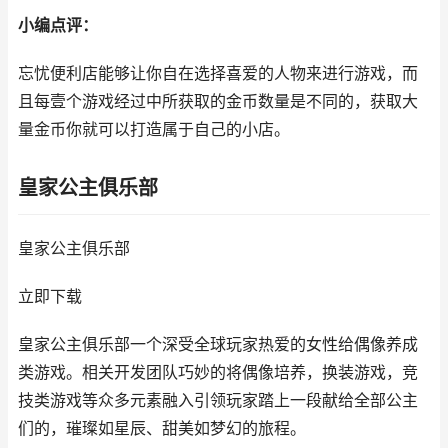
小编点评：
忘忧便利店能够让你自在选择喜爱的人物来进行游戏，而
且每壹个游戏经过中所获取的金币数量是不同的，获取大
量金币你就可以打造属于自己的小店。
皇家公主俱乐部
皇家公主俱乐部
立即下载
皇家公主俱乐部一个深受全球玩家热爱的女性给偶像养成
类游戏。相关开发团队巧妙的将偶像培养，换装游戏，竞
技类游戏等众多元素融入引领玩家踏上一段献给全部公主
们的，璀璨如星辰、甜美如梦幻的旅程。