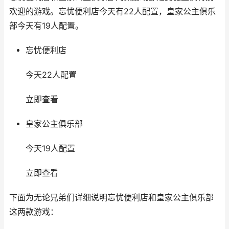
欢迎的游戏。忘忧便利店今天有22人配置，皇家公主俱乐
部今天有19人配置。
忘忧便利店
今天22人配置
立即查看
皇家公主俱乐部
今天19人配置
立即查看
下面为无论兄弟们详细说明忘忧便利店和皇家公主俱乐部
这两款游戏：