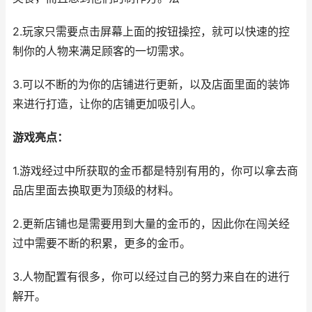
2.玩家只需要点击屏幕上面的按钮操控，就可以快速的控
制你的人物来满足顾客的一切需求。
3.可以不断的为你的店铺进行更新，以及店面里面的装饰
来进行打造，让你的店铺更加吸引人。
游戏亮点：
1.游戏经过中所获取的金币都是特别有用的，你可以拿去商
品店里面去换取更为顶级的材料。
2.更新店铺也是需要用到大量的金币的，因此你在闯关经
过中需要不断的积累，更多的金币。
3.人物配置有很多，你可以经过自己的努力来自在的进行
解开。