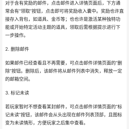
对于含有奖励的邮件，点击邮件进入详情页面后，下方通
常会有“领取”按钮，点击即可将奖励收入囊中。奖励也许直
接存入背包，如道具、金币等；也也许是激活某种独特功
能或开始特定活动主题的道具，领取后需根据提示进行下
一步操作。
2. 删除邮件
如果邮件已经查看且不再需要，可点击邮件详情页面的“删
除”按钮。删除后，该邮件将从邮件列表中消失，释放一定
的邮箱空间。
3. 标记未读
若玩家暂时不想查看某封邮件，可点击邮件详情页面的“标
记未读”按钮，该邮件会从头出现在邮件列表顶部，且图标
变为未读情形，方便玩家之后集中查看。