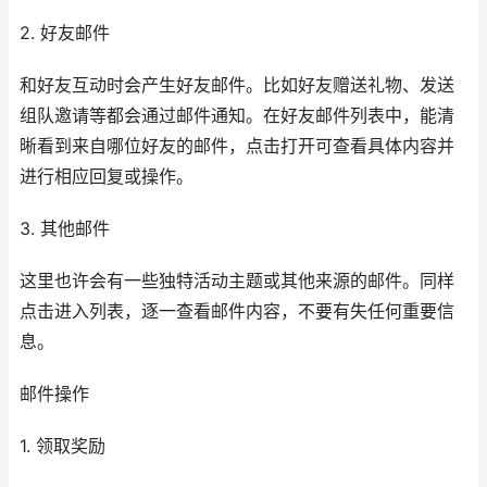
2. 好友邮件
和好友互动时会产生好友邮件。比如好友赠送礼物、发送
组队邀请等都会通过邮件通知。在好友邮件列表中，能清
晰看到来自哪位好友的邮件，点击打开可查看具体内容并
进行相应回复或操作。
3. 其他邮件
这里也许会有一些独特活动主题或其他来源的邮件。同样
点击进入列表，逐一查看邮件内容，不要有失任何重要信
息。
邮件操作
1. 领取奖励