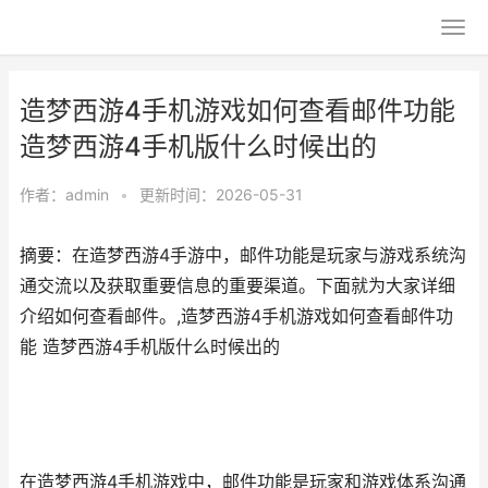
造梦西游4手机游戏如何查看邮件功能
造梦西游4手机版什么时候出的
作者：
admin
•
更新时间：2026-05-31
摘要：在造梦西游4手游中，邮件功能是玩家与游戏系统沟
通交流以及获取重要信息的重要渠道。下面就为大家详细
介绍如何查看邮件。,造梦西游4手机游戏如何查看邮件功
能 造梦西游4手机版什么时候出的
在造梦西游4手机游戏中，邮件功能是玩家和游戏体系沟通