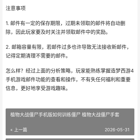
注意事项
1. 邮件有一定的保存期限，过期未领取的邮件将自动删
除，因此玩家要及时关注并领取邮件中的奖励。
2. 邮箱容量有限，若邮件过多也许导致无法接收新邮件，
记得定期清理不需要的邮件。
怎么样？经过上面的分析策略，玩家能熟练掌握造梦西游4
手机游戏邮件功能的查看和操作，不有失任何福利和重要
信息，更好地享受游戏趣味。
植物大战僵尸手机版如何训练僵尸 植物大战僵尸手套
« 上一篇
2026-05-31