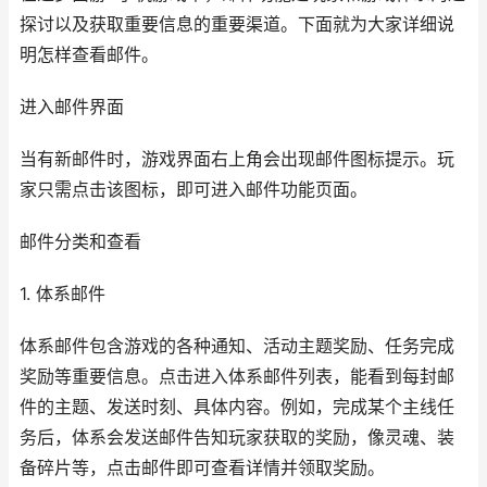
探讨以及获取重要信息的重要渠道。下面就为大家详细说
明怎样查看邮件。
进入邮件界面
当有新邮件时，游戏界面右上角会出现邮件图标提示。玩
家只需点击该图标，即可进入邮件功能页面。
邮件分类和查看
1. 体系邮件
体系邮件包含游戏的各种通知、活动主题奖励、任务完成
奖励等重要信息。点击进入体系邮件列表，能看到每封邮
件的主题、发送时刻、具体内容。例如，完成某个主线任
务后，体系会发送邮件告知玩家获取的奖励，像灵魂、装
备碎片等，点击邮件即可查看详情并领取奖励。