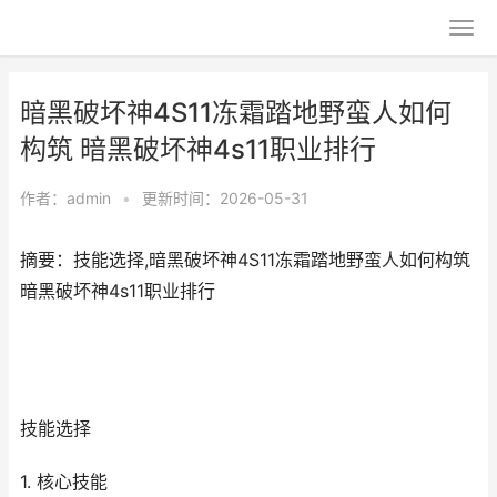
暗黑破坏神4S11冻霜踏地野蛮人如何
构筑 暗黑破坏神4s11职业排行
作者：
admin
•
更新时间：2026-05-31
摘要：技能选择,暗黑破坏神4S11冻霜踏地野蛮人如何构筑
暗黑破坏神4s11职业排行
技能选择
1. 核心技能