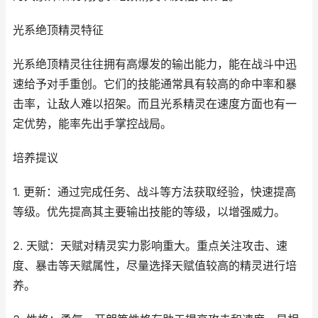
光系绝顶精灵特征
光系绝顶精灵往往拥有高爆发的输出能力，能在战斗中迅
速给予对手重创。它们的技能通常具有较高的命中率和暴
击率，让敌人难以招架。而且光系精灵在速度方面也有一
定优势，能率先出手掌控战局。
培养提议
1. 更新：通过完成任务、战斗等方法获取经验，快速提高
等级。优先提高其主要输出技能的等级，以增强威力。
2. 天赋：天赋对精灵实力影响重大。重点关注攻击、速
度、暴击等天赋属性，尽量选择天赋值较高的精灵进行培
养。