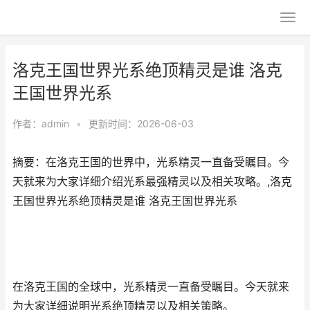
洛克王国世界光系绝顶精灵是谁 洛克
王国世界光系
作者：
admin
•
更新时间：2026-06-03
摘要：在洛克王国的世界中，光系精灵一直备受瞩目。今
天就来为大家详细介绍光系最强精灵以及相关攻略。,洛克
王国世界光系绝顶精灵是谁 洛克王国世界光系
在洛克王国的全球中，光系精灵一直备受瞩目。今天就来
为大家详细说明光系绝顶精灵以及相关策略。