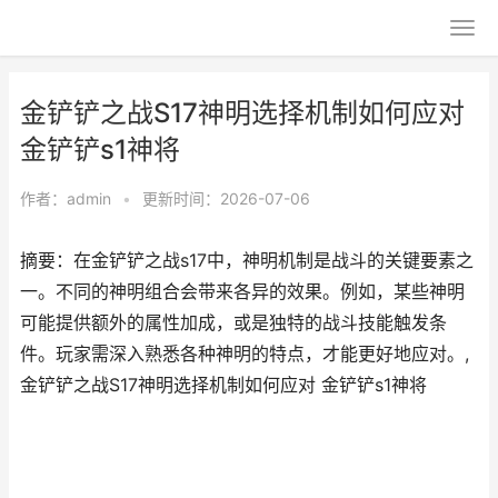
金铲铲之战S17神明选择机制如何应对
金铲铲s1神将
作者：
admin
•
更新时间：2026-07-06
摘要：在金铲铲之战s17中，神明机制是战斗的关键要素之
一。不同的神明组合会带来各异的效果。例如，某些神明
可能提供额外的属性加成，或是独特的战斗技能触发条
件。玩家需深入熟悉各种神明的特点，才能更好地应对。,
金铲铲之战S17神明选择机制如何应对 金铲铲s1神将